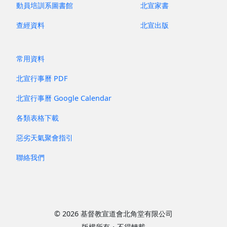
動員培訓系圖書館
北宣家書
稱頌全獻三一真神
查經資料
北宣出版
週六下午堂崇拜
潘建堂牧師
常用資料
彼前一 1-7；帖前五 16-24
2026年01月17日
北宣行事曆 PDF
北宣行事曆 Google Calendar
各類表格下載
惡劣天氣聚會指引
聯絡我們
主壇前全心獻上
SUN＋ 崇拜
陳劍雲牧師
利一 1-14
© 2026 基督教宣道會北角堂有限公司
2026年01月11日
版權所有・不得轉載