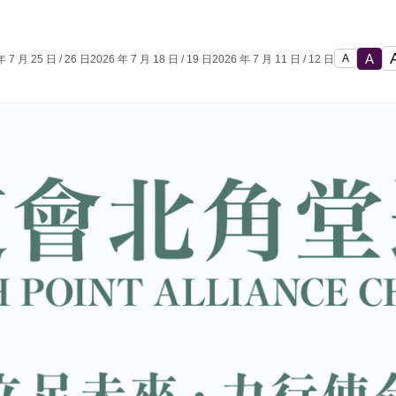
A
A
年 7 月 25 日 / 26 日
2026 年 7 月 18 日 / 19 日
2026 年 7 月 11 日 / 12 日