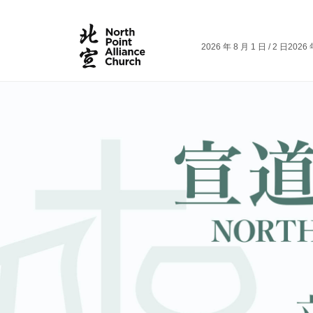
2026 年 8 月 1 日 / 2 日
2026 