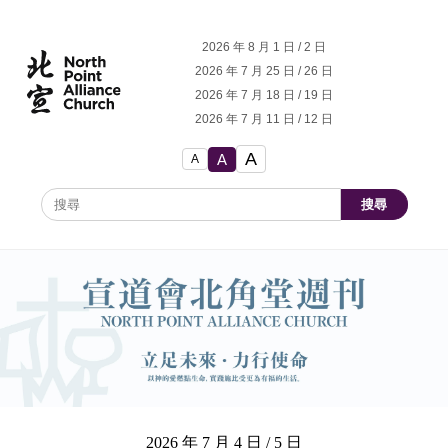
2026 年 8 月 1 日 / 2 日
2026 年 7 月 25 日 / 26 日
2026 年 7 月 18 日 / 19 日
2026 年 7 月 11 日 / 12 日
A
A
A
搜尋
2026 年 7 月 4 日 / 5 日