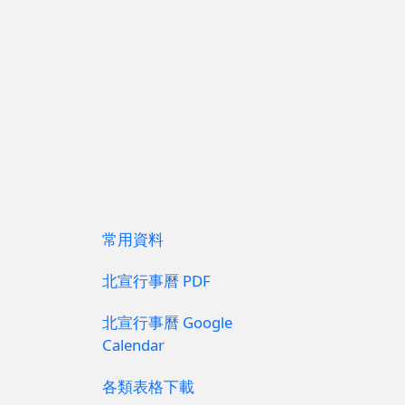
常用資料
北宣行事曆 PDF
北宣行事曆 Google
Calendar
各類表格下載