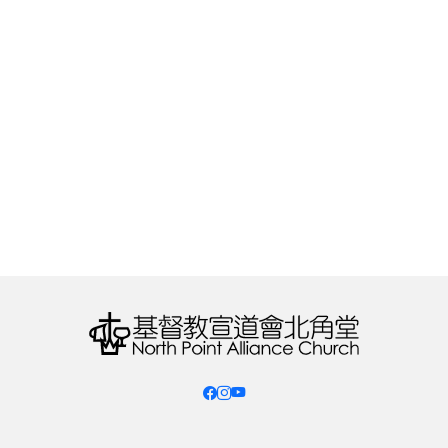
2025 年 10 月 - 手語傳譯